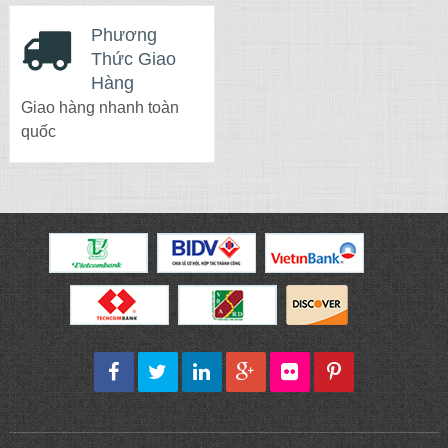
Phương
Thức Giao
Hàng
Giao hàng nhanh toàn
quốc