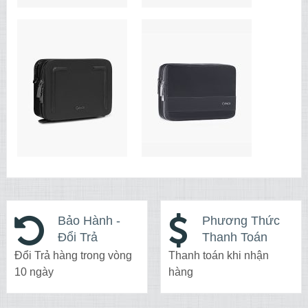
Bảo Hành -
Phương Thức
Đổi Trả
Thanh Toán
Đổi Trả hàng trong vòng
Thanh toán khi nhận
10 ngày
hàng