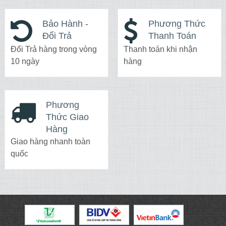
Bảo Hành -
Phương Thức
Đổi Trả
Thanh Toán
Đổi Trả hàng trong vòng
Thanh toán khi nhận
10 ngày
hàng
Phương
Thức Giao
Hàng
Giao hàng nhanh toàn
quốc