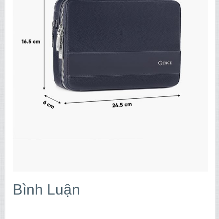
Bình Luận