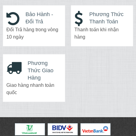
Bảo Hành -
Phương Thức
Đổi Trả
Thanh Toán
Đổi Trả hàng trong vòng
Thanh toán khi nhận
10 ngày
hàng
Phương
Thức Giao
Hàng
Giao hàng nhanh toàn
quốc