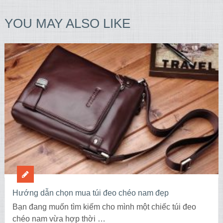
YOU MAY ALSO LIKE
Hướng dẫn chọn mua túi đeo chéo nam đẹp
Bạn đang muốn tìm kiếm cho mình một chiếc túi đeo
chéo nam vừa hợp thời …