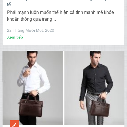
tế
Phái mạnh luôn muốn thể hiện cá tính mạnh mẽ khỏe
khoắn thông qua trang …
22 Tháng Mười Một, 2020
Xem tiếp