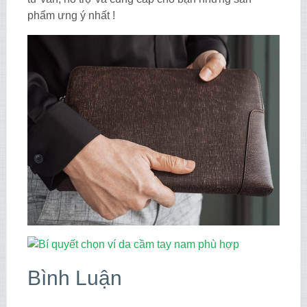
phẩm ưng ý nhất !
Bình Luận