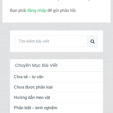
Bạn phải
đăng nhập
để gửi phản hồi.
Chuyên Mục Bài Viết
Chia sẻ – tư vấn
Chưa được phân loại
Hướng dẫn mẹo vặt
Phân biệt – kinh nghiệm