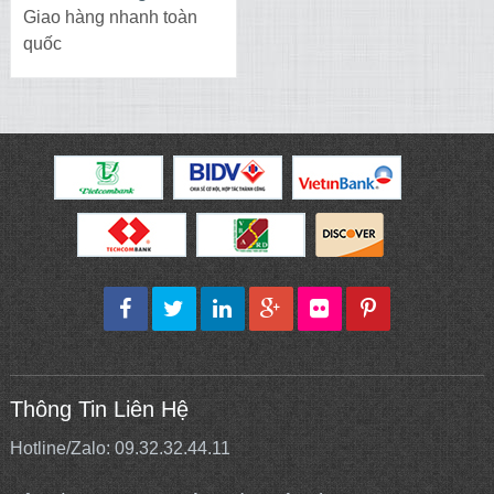
Giao hàng nhanh toàn
quốc
Thông Tin Liên Hệ
Hotline/Zalo: 09.32.32.44.11