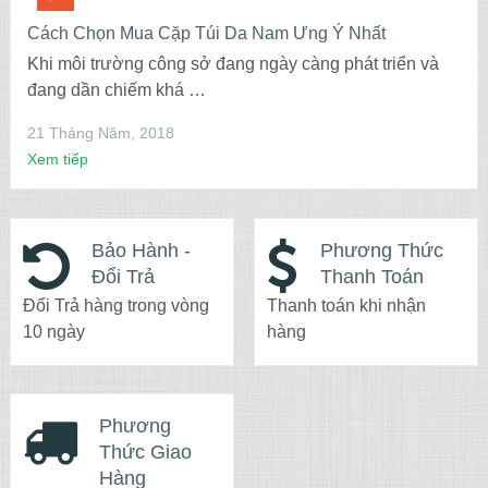
Cách Chọn Mua Cặp Túi Da Nam Ưng Ý Nhất
Khi môi trường công sở đang ngày càng phát triển và
đang dần chiếm khá …
21 Tháng Năm, 2018
Xem tiếp
Bảo Hành -
Phương Thức
Đổi Trả
Thanh Toán
Đổi Trả hàng trong vòng
Thanh toán khi nhận
10 ngày
hàng
Phương
Thức Giao
Hàng