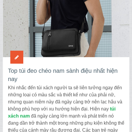
Top túi đeo chéo nam sành điệu nhất hiện
nay
Khi nhắc đến túi xách người ta sẽ liên tưởng ngay đến
những loại có màu sắc và thiết kế như của phải nữ,
nhưng quan niệm này đã ngày càng trở nên lạc hậu và
không phù hợp với xu hướng hiện đại. Hiện nay
túi
xách nam
đã ngày càng lớn mạnh và phát triển nó
đang dần trở thành một trong những phụ kiện không thể
thiếu của cánh mày râu đương đại. Các bạn trẻ ngày