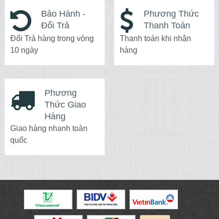
Bảo Hành -
Phương Thức
Đổi Trả
Thanh Toán
Đổi Trả hàng trong vòng
Thanh toán khi nhận
10 ngày
hàng
Phương
Thức Giao
Hàng
Giao hàng nhanh toàn
quốc