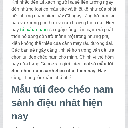
Khi nhắc đến túi xách người ta sẽ liên tưởng ngay
đến những loại có màu sắc và thiết kế như của phải
nữ, nhưng quan niệm này đã ngày càng trở nên lạc
hậu và không phù hợp với xu hướng hiện đại. Hiện
nay
túi xách nam
đã ngày càng lớn mạnh và phát
triển nó đang dần trở thành một trong những phụ
kiện không thể thiếu của cánh mày râu đương đại.
Các bạn trẻ ngày càng tinh tế hơn trong vấn đề lựa
chọn túi đeo chéo nam cho mình. Chính vì thế hôm
nay cửa hàng Gence xin giới thiệu một số
mẫu túi
đeo chéo nam sành điệu nhất hiện nay
. Hãy
cùng chúng tôi khám phá nhé.
Mẫu túi đeo chéo nam
sành điệu nhất hiện
nay