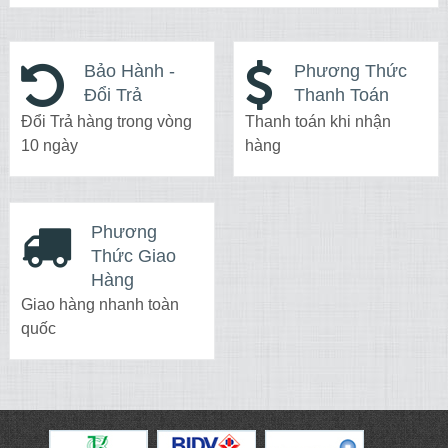
Bảo Hành -
Phương Thức
Đổi Trả
Thanh Toán
Đổi Trả hàng trong vòng
Thanh toán khi nhận
10 ngày
hàng
Phương
Thức Giao
Hàng
Giao hàng nhanh toàn
quốc