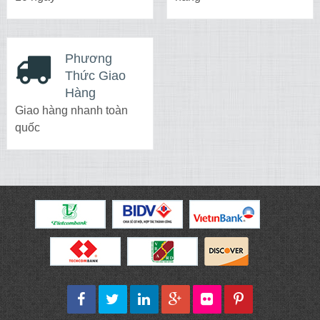
Phương
Thức Giao
Hàng
Giao hàng nhanh toàn
quốc