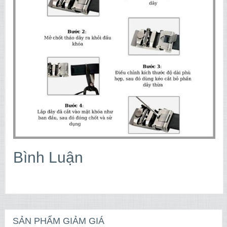
Bình Luận
SẢN PHẨM GIẢM GIÁ