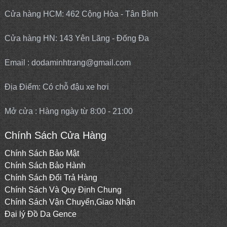
Cửa hàng HCM: 462 Cộng Hòa - Tân Bình
Cửa hàng HN: 143 Yên Lãng - Đống Đa
Email : dodaminhtrang@gmail.com
Địa Điểm: Có chỗ đậu xe hơi
Mở cửa : Hàng ngày từ 8:00 - 21:00
Chính Sách Cửa Hàng
Chính Sách Bảo Mật
Chính Sách Bảo Hành
Chính Sách Đổi Trả Hàng
Chính Sách Và Quy Định Chung
Chính Sách Vận Chuyển,Giao Nhận
Đại lý
Đồ Da Gence