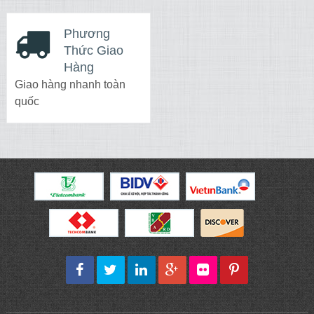
Phương
Thức Giao
Hàng
Giao hàng nhanh toàn
quốc