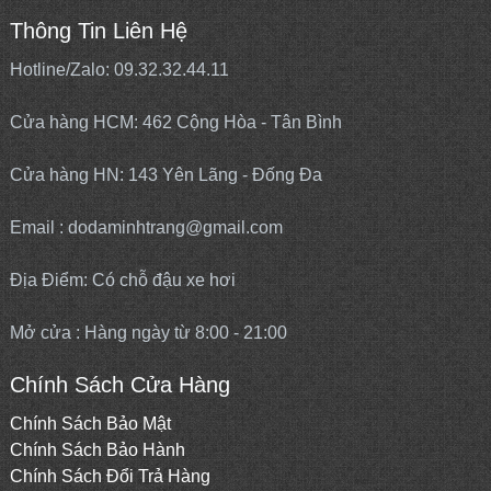
Thông Tin Liên Hệ
Hotline/Zalo: 09.32.32.44.11
Cửa hàng HCM: 462 Cộng Hòa - Tân Bình
Cửa hàng HN: 143 Yên Lãng - Đống Đa
Email : dodaminhtrang@gmail.com
Địa Điểm: Có chỗ đậu xe hơi
Mở cửa : Hàng ngày từ 8:00 - 21:00
Chính Sách Cửa Hàng
Chính Sách Bảo Mật
Chính Sách Bảo Hành
Chính Sách Đổi Trả Hàng