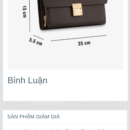
Bình Luận
SẢN PHẨM GIẢM GIÁ